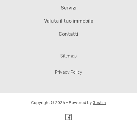
Servizi
Valuta il tuo immobile
Contatti
Sitemap
Privacy Policy
Copyright © 2026 - Powered by
Gestim