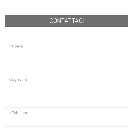
CONTATTACI
* Nome
Cognome
* Telefono