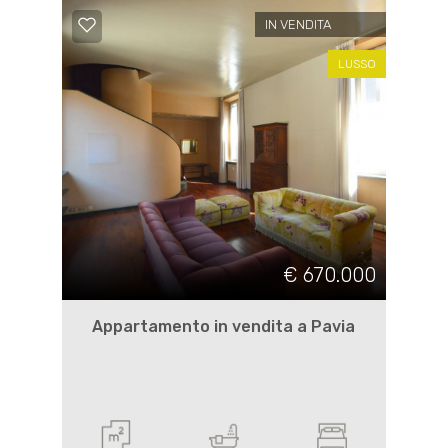
IN VENDITA
LUSSO
€ 670.000
Appartamento in vendita a Pavia