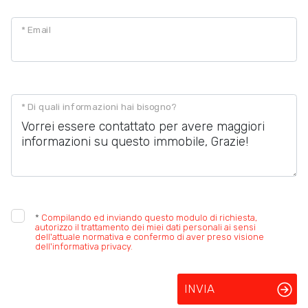
* Email
* Di quali informazioni hai bisogno?
*
Compilando ed inviando questo modulo di richiesta,
autorizzo il trattamento dei miei dati personali ai sensi
dell'attuale normativa e confermo di aver preso visione
dell'informativa privacy.
INVIA