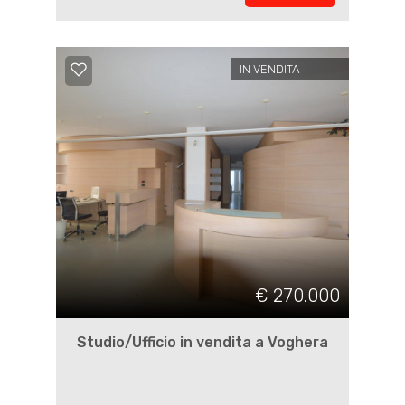
IN VENDITA
€ 270.000
Studio/Ufficio in vendita a Voghera