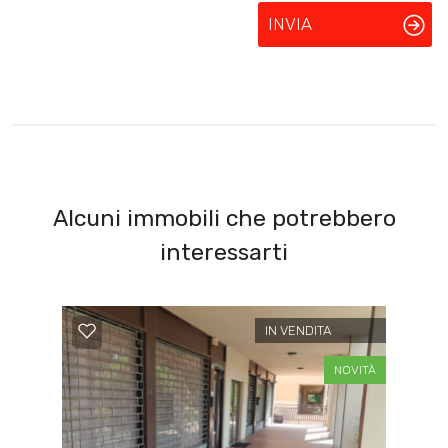
INVIA
Alcuni immobili che potrebbero
interessarti
IN VENDITA
NOVITÀ