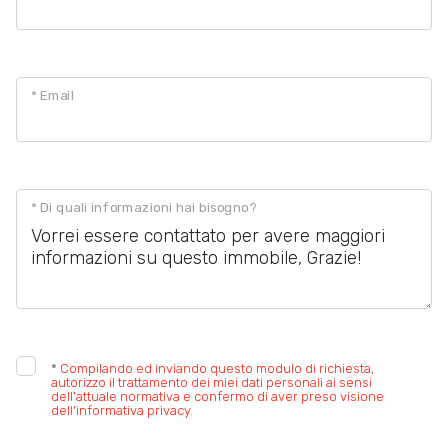
* Email
* Di quali informazioni hai bisogno?
*
Compilando ed inviando questo modulo di richiesta,
autorizzo il trattamento dei miei dati personali ai sensi
dell'attuale normativa e confermo di aver preso visione
dell'informativa privacy.